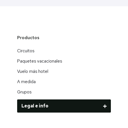
Productos
Circuitos
Paquetes vacacionales
Vuelo más hotel
A medida
Grupos
Legal e info