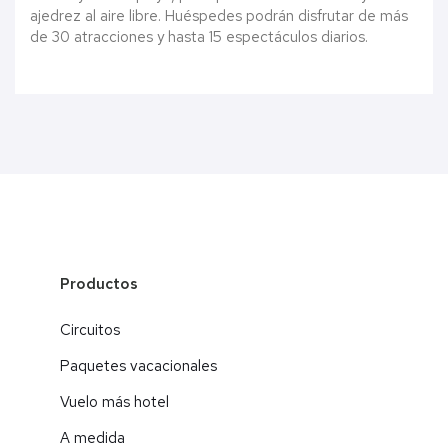
ajedrez al aire libre. Huéspedes podrán disfrutar de más
de 30 atracciones y hasta 15 espectáculos diarios.
Productos
Circuitos
Paquetes vacacionales
Vuelo más hotel
A medida