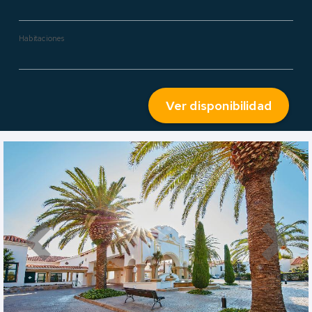
Habitaciones
Ver disponibilidad