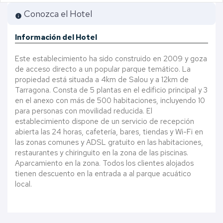
Conozca el Hotel
info
Información del Hotel
Este establecimiento ha sido construido en 2009 y goza
de acceso directo a un popular parque temático. La
propiedad está situada a 4km de Salou y a 12km de
Tarragona. Consta de 5 plantas en el edificio principal y 3
en el anexo con más de 500 habitaciones, incluyendo 10
para personas con movilidad reducida. El
establecimiento dispone de un servicio de recepción
abierta las 24 horas, cafetería, bares, tiendas y Wi-Fi en
las zonas comunes y ADSL gratuito en las habitaciones,
restaurantes y chiringuito en la zona de las piscinas.
Aparcamiento en la zona. Todos los clientes alojados
tienen descuento en la entrada a al parque acuático
local.