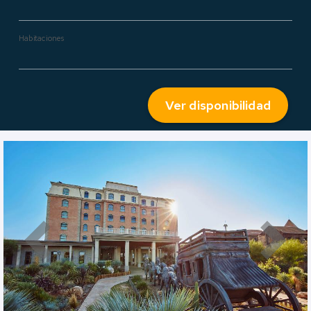
Habitaciones
Ver disponibilidad