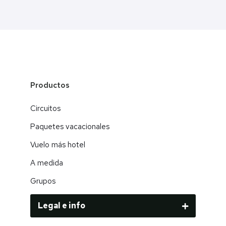
Productos
Circuitos
Paquetes vacacionales
Vuelo más hotel
A medida
Grupos
Legal e info