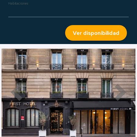
Habitaciones
Ver disponibilidad