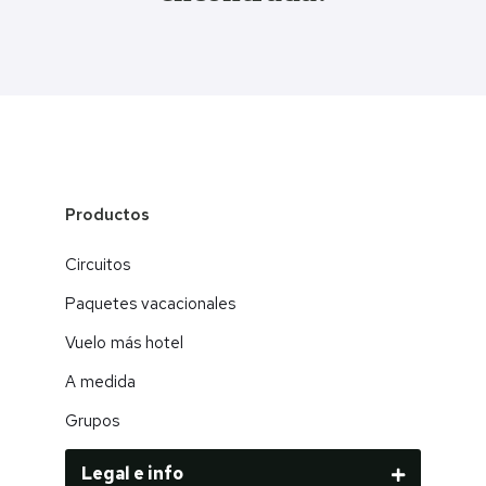
Productos
Circuitos
Paquetes vacacionales
Vuelo más hotel
A medida
Grupos
Legal e info