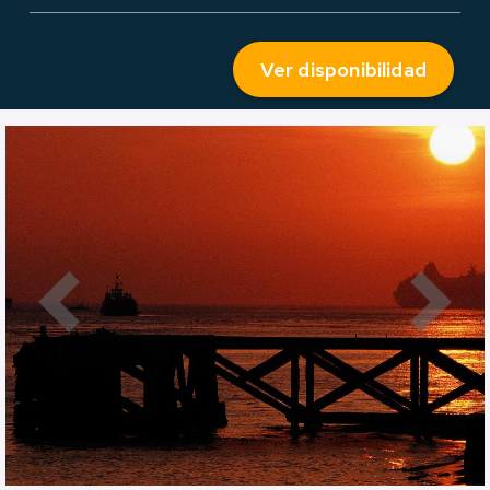
Ver disponibilidad