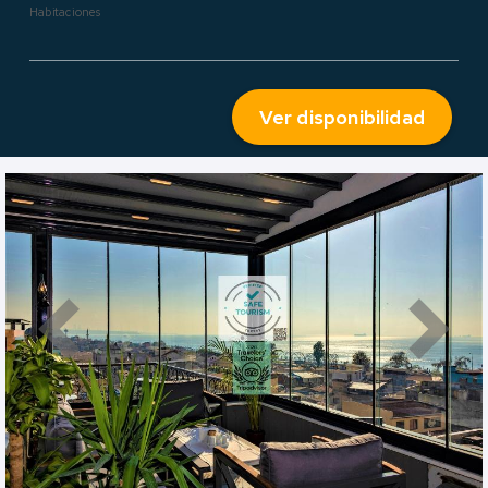
Habitaciones
Ver disponibilidad