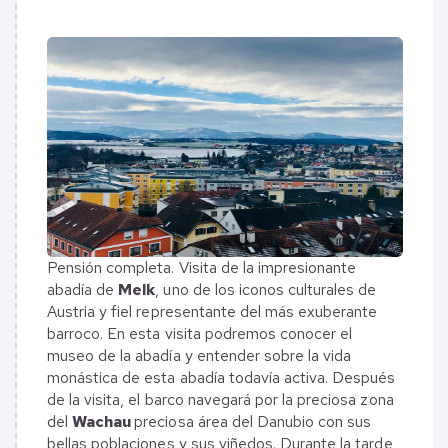
Pensión completa. Visita de la impresionante
abadía de
Melk
, uno de los iconos culturales de
Austria y fiel representante del más exuberante
barroco. En esta visita podremos conocer el
museo de la abadía y entender sobre la vida
monástica de esta abadía todavía activa. Después
de la visita, el barco navegará por la preciosa zona
del
Wachau
preciosa área del Danubio con sus
bellas poblaciones y sus viñedos. Durante la tarde,