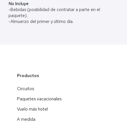
No Incluye
-Bebidas (posibilidad de contratar a parte en el
paquete).
-Almuerzo del primer y último día.
Productos
Circuitos
Paquetes vacacionales
Vuelo más hotel
A medida