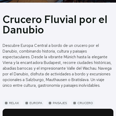
Crucero Fluvial por el
Danubio
Descubre Europa Central a bordo de un crucero por el
Danubio, combinando historia, cultura y paisajes
espectaculares. Desde la vibrante Múnich hasta la elegante
Viena y la encantadora Budapest, recorre ciudades históricas,
abadías barrocas y el impresionante Valle del Wachau. Navega
por el Danubio, disfruta de actividades a bordo y excursiones
opcionales a Salzburgo, Mauthausen o Bratislava. Un viaje
único entre cultura, gastronomía y paisajes inolvidables.
RELAX
EUROPA
PAISAJES
CRUCERO
tag
tag
tag
tag