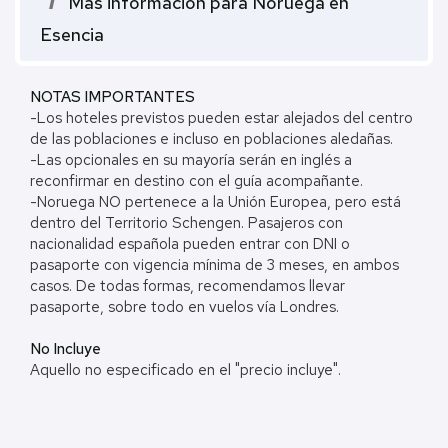
i
Más información para Noruega en
Esencia
NOTAS IMPORTANTES
-Los hoteles previstos pueden estar alejados del centro
de las poblaciones e incluso en poblaciones aledañas.
-Las opcionales en su mayoría serán en inglés a
reconfirmar en destino con el guía acompañante.
-Noruega NO pertenece a la Unión Europea, pero está
dentro del Territorio Schengen. Pasajeros con
nacionalidad española pueden entrar con DNI o
pasaporte con vigencia mínima de 3 meses, en ambos
casos. De todas formas, recomendamos llevar
pasaporte, sobre todo en vuelos vía Londres.
No Incluye
Aquello no especificado en el "precio incluye".