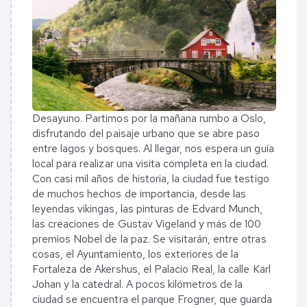
Desayuno. Partimos por la mañana rumbo a Oslo,
disfrutando del paisaje urbano que se abre paso
entre lagos y bosques. Al llegar, nos espera un guía
local para realizar una visita completa en la ciudad.
Con casi mil años de historia, la ciudad fue testigo
de muchos hechos de importancia, desde las
leyendas vikingas, las pinturas de Edvard Munch,
las creaciones de Gustav Vigeland y más de 100
premios Nobel de la paz. Se visitarán, entre otras
cosas, el Ayuntamiento, los exteriores de la
Fortaleza de Akershus, el Palacio Real, la calle Karl
Johan y la catedral. A pocos kilómetros de la
ciudad se encuentra el parque Frogner, que guarda