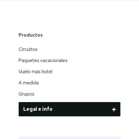
Productos
Circuitos
Paquetes vacacionales
Vuelo más hotel
A medida
Grupos
Legal e info