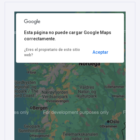
Esta página no puede cargar Google Maps
correctamente.
¿Eres el propietario de este sitio
Aceptar
web?