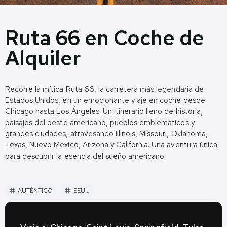
Ruta 66 en Coche de
Alquiler
Recorre la mítica Ruta 66, la carretera más legendaria de
Estados Unidos, en un emocionante viaje en coche desde
Chicago hasta Los Ángeles. Un itinerario lleno de historia,
paisajes del oeste americano, pueblos emblemáticos y
grandes ciudades, atravesando Illinois, Missouri, Oklahoma,
Texas, Nuevo México, Arizona y California. Una aventura única
para descubrir la esencia del sueño americano.
AUTÉNTICO
EEUU
tag
tag