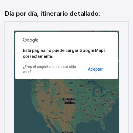
Día por día, itinerario detallado:
Esta página no puede cargar Google Maps
correctamente.
¿Eres el propietario de este sitio
Aceptar
web?