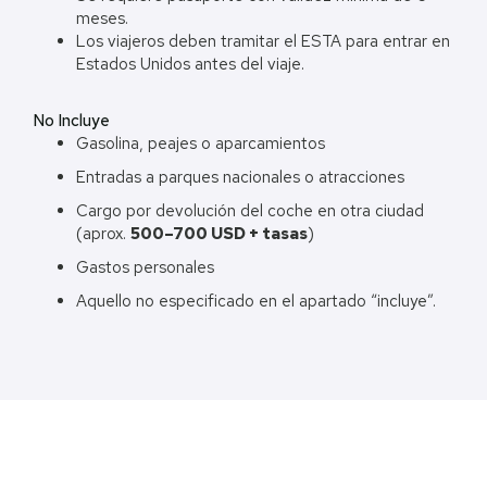
meses.
Los viajeros deben tramitar el ESTA para entrar en
Estados Unidos antes del viaje.
No Incluye
Gasolina, peajes o aparcamientos
Entradas a parques nacionales o atracciones
Cargo por devolución del coche en otra ciudad
(aprox.
500–700 USD + tasas
)
Gastos personales
Aquello no especificado en el apartado “incluye”.