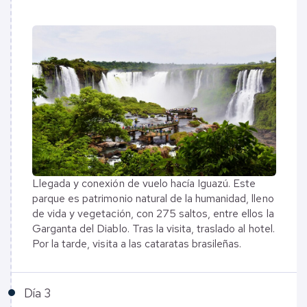
Llegada y conexión de vuelo hacía Iguazú. Este
parque es patrimonio natural de la humanidad, lleno
de vida y vegetación, con 275 saltos, entre ellos la
Garganta del Diablo. Tras la visita, traslado al hotel.
Por la tarde, visita a las cataratas brasileñas.
Día
3