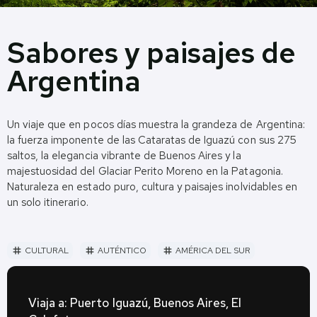
Sabores y paisajes de
Argentina
Un viaje que en pocos días muestra la grandeza de Argentina:
la fuerza imponente de las Cataratas de Iguazú con sus 275
saltos, la elegancia vibrante de Buenos Aires y la
majestuosidad del Glaciar Perito Moreno en la Patagonia.
Naturaleza en estado puro, cultura y paisajes inolvidables en
un solo itinerario.
CULTURAL
AUTÉNTICO
AMÉRICA DEL SUR
tag
tag
tag
Viaja a: Puerto Iguazú, Buenos Aires, El