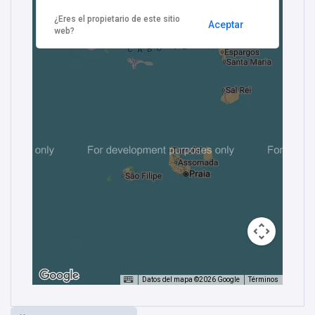
¿Eres el propietario de este sitio
Aceptar
web?
Datos del mapa ©2026 Google
Términos