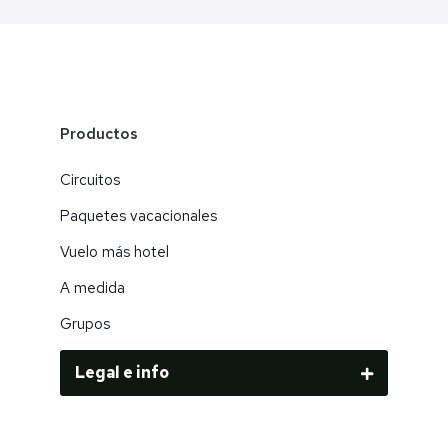
Productos
Circuitos
Paquetes vacacionales
Vuelo más hotel
A medida
Grupos
Legal e info