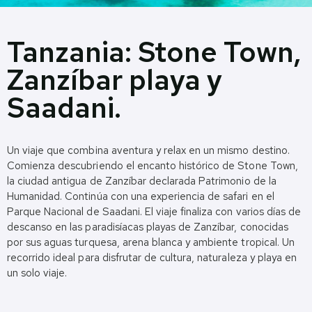
Tanzania: Stone Town,
Zanzíbar playa y
Saadani.
Un viaje que combina aventura y relax en un mismo destino.
Comienza descubriendo el encanto histórico de Stone Town,
la ciudad antigua de Zanzíbar declarada Patrimonio de la
Humanidad. Continúa con una experiencia de safari en el
Parque Nacional de Saadani. El viaje finaliza con varios días de
descanso en las paradisíacas playas de Zanzíbar, conocidas
por sus aguas turquesa, arena blanca y ambiente tropical. Un
recorrido ideal para disfrutar de cultura, naturaleza y playa en
un solo viaje.