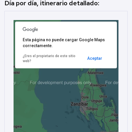
Día por día, itinerario detallado:
Esta página no puede cargar Google Maps
correctamente.
¿Eres el propietario de este sitio
Aceptar
web?