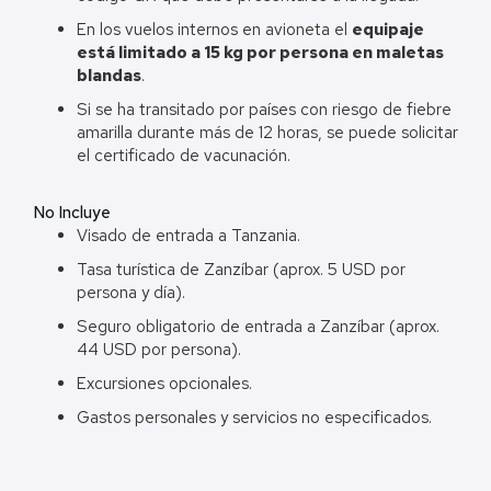
En los vuelos internos en avioneta el
equipaje
está limitado a 15 kg por persona en maletas
blandas
.
Si se ha transitado por países con riesgo de fiebre
amarilla durante más de 12 horas, se puede solicitar
el certificado de vacunación.
No Incluye
Visado de entrada a Tanzania.
Tasa turística de Zanzíbar (aprox. 5 USD por
persona y día).
Seguro obligatorio de entrada a Zanzíbar (aprox.
44 USD por persona).
Excursiones opcionales.
Gastos personales y servicios no especificados.