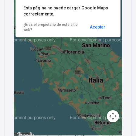
Esta página no puede cargar Google Maps
correctamente.
¿Eres el propietario de este sitio
Aceptar
web?