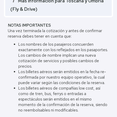
i
Más información para Toscana y Umbria
(Fly & Drive)
NOTAS IMPORTANTES
Una vez terminada la cotización y antes de confirmar
reserva debes tener en cuenta que:
Los nombres de los pasajeros concuerden
exactamente con los reflejados en los pasaportes.
Los cambios de nombre implican una nueva
cotización de servicios y posibles cambios de
precios.
Los billetes aéreos serán emitidos en la fecha re-
confirmada por nuestro equipo operativo, la cual
puede variar según las condiciones de la reserva.
Los billetes aéreos de compañías low cost, así
como de tren, bus, ferrys o entradas a
espectáculos serán emitidos en el mismo
momento de la confirmación de la reserva, siendo
no reembolsables ni modificables.