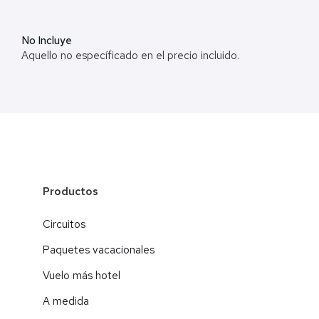
No Incluye
Aquello no específicado en el precio incluido.
Productos
Circuitos
Paquetes vacacionales
Vuelo más hotel
A medida