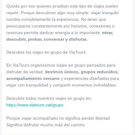
Quizás por eso quienes prueban este tipo de viajes suelen
repetir. Porque descubren algo muy simple: viajar tranquilo
cambia completamente la experiencia. No tener que
preocuparse constantemente por horarios, conexiones o
reservas permite dedicar energía a lo importante:
mirar,
descubrir, probar, conversar y disfrutar.
Descubre los viajes en grupo de ViaTours
En ViaTours organizamos viajes en grupo pensados para
disfrutar de verdad:
destinos únicos, grupos reducidos,
acompañamiento cercano
y experiencias diseñadas para
viajar con tranquilidad y compartir momentos inolvidables.
Descubre todos nuestros viajes en grupo en:
https://www.viatours.cat/grups
Porque viajar acompañado no significa perder libertad.
Significa disfrutar mucho más del camino.