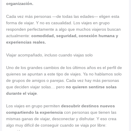
organización.
Cada vez más personas —de todas las edades— eligen esta
forma de viajar. Y no es casualidad. Los viajes en grupo
responden perfectamente a algo que muchos viajeros buscan
actualmente:
comodidad, seguridad, conexión humana y
experiencias reales.
Viajar acompañado, incluso cuando viajas solo
Uno de los grandes cambios de los últimos años es el perfil de
quienes se apuntan a este tipo de viajes. Ya no hablamos solo
de grupos de amigos o parejas. Cada vez hay más personas
que deciden viajar solas… pero
no quieren sentirse solas
durante el viaje
.
Los viajes en grupo permiten
descubrir destinos nuevos
compartiendo la experiencia
con personas que tienen las
mismas ganas de viajar, desconectar y disfrutar. Y eso crea
algo muy difícil de conseguir cuando se viaja por libre: