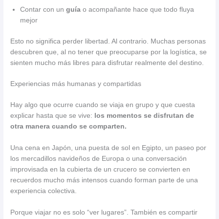
Contar con un
guía
o acompañante hace que todo fluya
mejor
Esto no significa perder libertad. Al contrario. Muchas personas
descubren que, al no tener que preocuparse por la logística, se
sienten mucho más libres para disfrutar realmente del destino.
Experiencias más humanas y compartidas
Hay algo que ocurre cuando se viaja en grupo y que cuesta
explicar hasta que se vive:
los momentos se disfrutan de
otra manera cuando se comparten.
Una cena en Japón, una puesta de sol en Egipto, un paseo por
los mercadillos navideños de Europa o una conversación
improvisada en la cubierta de un crucero se convierten en
recuerdos mucho más intensos cuando forman parte de una
experiencia colectiva.
Porque viajar no es solo “ver lugares”. También es compartir