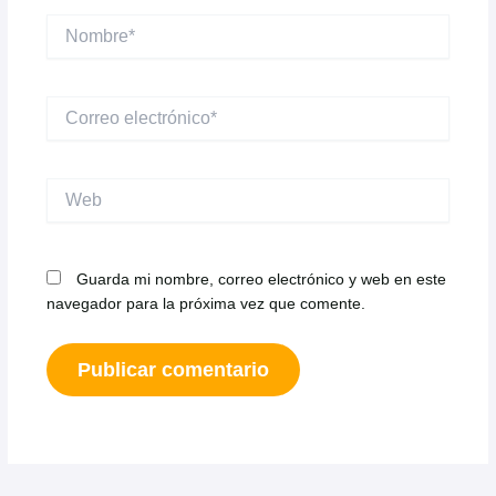
Nombre*
Correo
electrónico*
Web
Guarda mi nombre, correo electrónico y web en este
navegador para la próxima vez que comente.