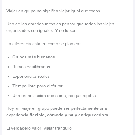
Viajar en grupo no significa viajar igual que todos
Uno de los grandes mitos es pensar que todos los viajes
organizados son iguales. Y no lo son.
La diferencia está en cómo se plantean:
Grupos más humanos
Ritmos equilibrados
Experiencias reales
Tiempo libre para disfrutar
Una organización que suma, no que agobia
Hoy, un viaje en grupo puede ser perfectamente una
experiencia
flexible, cómoda y muy enriquecedora.
El verdadero valor: viajar tranquilo