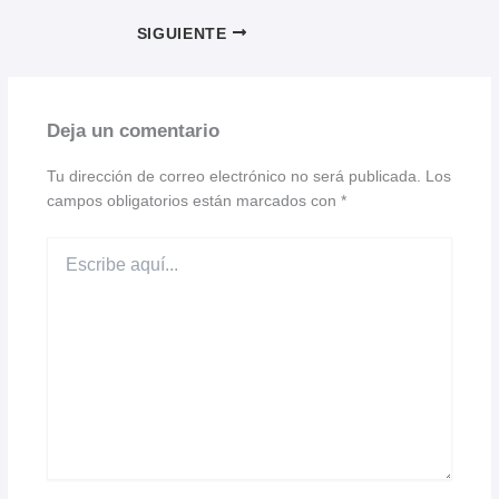
SIGUIENTE
Deja un comentario
Tu dirección de correo electrónico no será publicada.
Los
campos obligatorios están marcados con
*
Escribe
aquí...