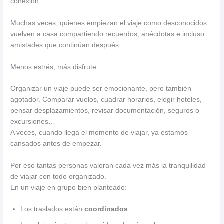
conexión.
Muchas veces, quienes empiezan el viaje como desconocidos
vuelven a casa compartiendo recuerdos, anécdotas e incluso
amistades que continúan después.
Menos estrés, más disfrute
Organizar un viaje puede ser emocionante, pero también
agotador. Comparar vuelos, cuadrar horarios, elegir hoteles,
pensar desplazamientos, revisar documentación, seguros o
excursiones…
A veces, cuando llega el momento de viajar, ya estamos
cansados antes de empezar.
Por eso tantas personas valoran cada vez más la tranquilidad
de viajar con todo organizado.
En un viaje en grupo bien planteado:
Los traslados están
coordinados