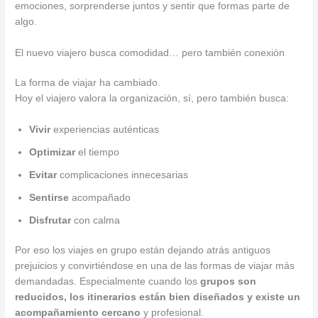
emociones, sorprenderse juntos y sentir que formas parte de
algo.
El nuevo viajero busca comodidad… pero también conexión
La forma de viajar ha cambiado.
Hoy el viajero valora la organización, sí, pero también busca:
Vivir
experiencias auténticas
Optimizar
el tiempo
Evitar
complicaciones innecesarias
Sentirse
acompañado
Disfrutar
con calma
Por eso los viajes en grupo están dejando atrás antiguos
prejuicios y convirtiéndose en una de las formas de viajar más
demandadas. Especialmente cuando los
grupos son
reducidos, los itinerarios están bien diseñados y existe un
acompañamiento cercano
y profesional.